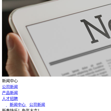
新闻中心
公司新闻
产品新闻
人才招聘
新闻中心
公司新闻
新春快乐！兔年大吉！