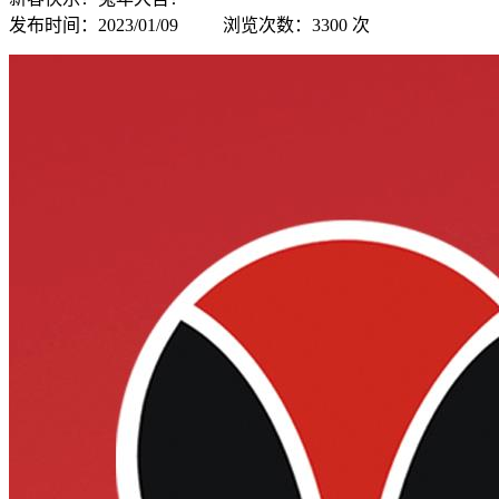
发布时间：2023/01/09 浏览次数：3300 次