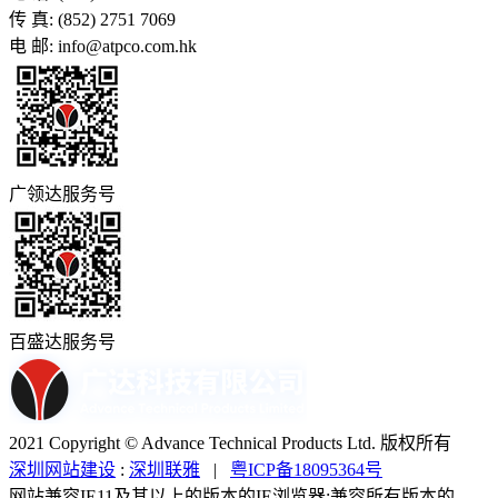
传 真: (852) 2751 7069
电 邮: info@atpco.com.hk
广领达服务号
百盛达服务号
2021 Copyright © Advance Technical Products Ltd. 版权所有
深圳网站建设
:
深圳联雅
|
粤ICP备18095364号
网站兼容IE11及其以上的版本的IE浏览器;兼容所有版本的