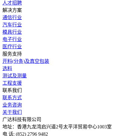
人才招聘
解决方案
通信行业
汽车行业
模具行业
电子行业
医疗行业
服务支持
开料(分条)及真空包装
选料
测试及测量
工程支援
联系我们
联系方式
业务咨询
关于我们
广达科技有限公司
地址：香港九龙湾启兴道2号太平洋贸易中心1003室
电 话: (852) 2796 9482