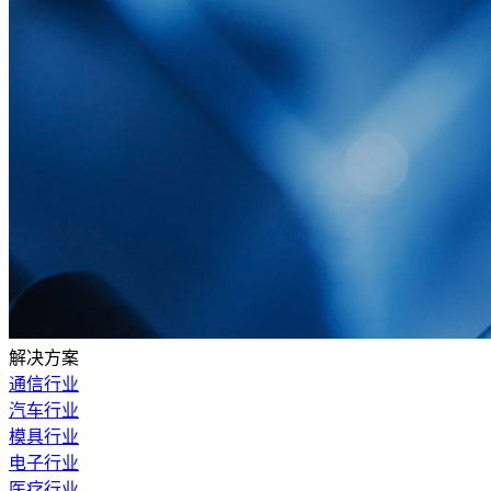
解决方案
通信行业
汽车行业
模具行业
电子行业
医疗行业