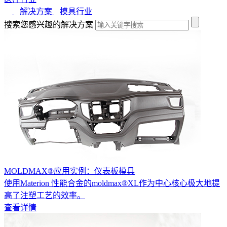
解决方案
模具行业
搜索您感兴趣的解决方案
MOLDMAX®应用实例：仪表板模具
使用Materion 性能合金的moldmax®XL作为中心核心极大地提
高了注塑工艺的效率。
查看详情