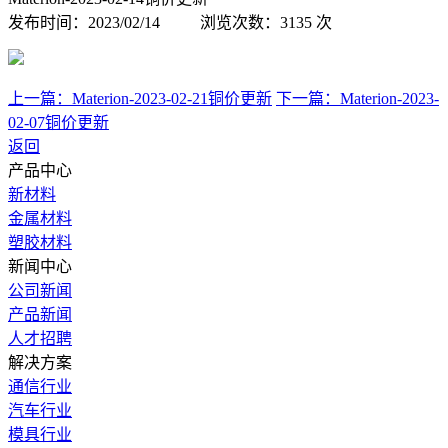
发布时间：2023/02/14 浏览次数：3135 次
上一篇：Materion-2023-02-21铜价更新
下一篇：Materion-2023-
02-07铜价更新
返回
产品中心
新材料
金属材料
塑胶材料
新闻中心
公司新闻
产品新闻
人才招聘
解决方案
通信行业
汽车行业
模具行业