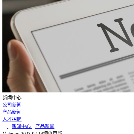
新闻中心
公司新闻
产品新闻
人才招聘
新闻中心
产品新闻
Materion-2023-02-14铜价更新