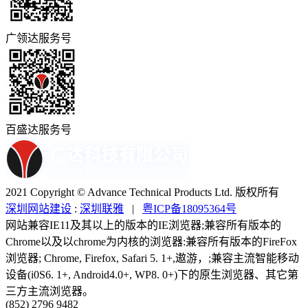
广领达服务号
百盛达服务号
2021 Copyright © Advance Technical Products Ltd. 版权所有
深圳网站建设
:
深圳联雅
|
粤ICP备18095364号
网站兼容IE11及其以上的版本的IE浏览器;兼容所有版本的
Chrome以及以chrome为内核的浏览器:兼容所有版本的FireFox
浏览器; Chrome, Firefox, Safari 5. 1+,遨游，;兼容主流智能移动
设备(i0S6. 1+, Android4.0+, WP8. 0+)下的原生浏览器、其它第
三方主流浏览器。
(852) 2796 9482